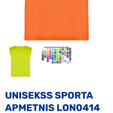
UNISEKSS SPORTA
APMETNIS LON0414