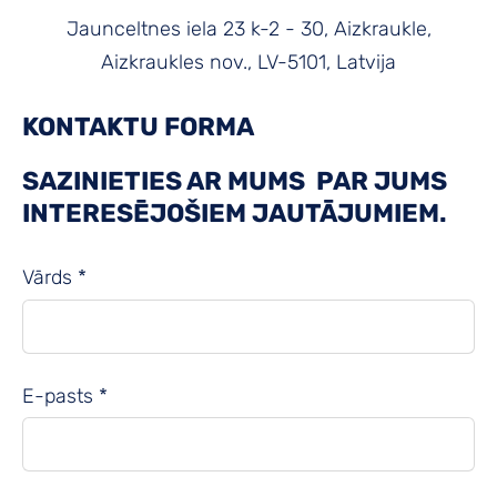
Jaunceltnes iela 23 k-2 - 30, Aizkraukle,
Aizkraukles nov., LV-5101, Latvija
KONTAKTU FORMA
SAZINIETIES AR MUMS PAR JUMS
INTERESĒJOŠIEM JAUTĀJUMIEM.
Vārds
*
E-pasts
*