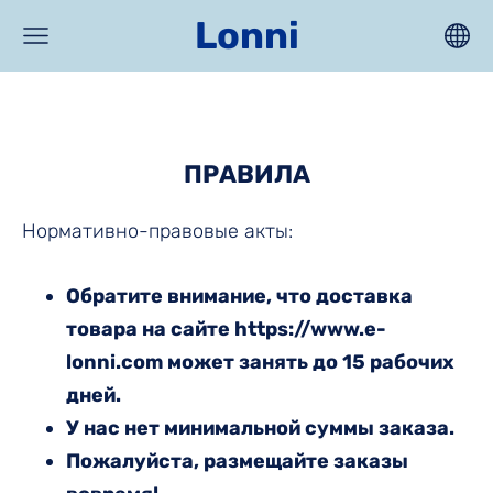
Lonni
ПРАВИЛА
Нормативно-правовые акты:
Обратите внимание, что доставка
товара на сайте https://www.e-
lonni.com может занять до 15 рабочих
дней.
У нас нет минимальной суммы заказа.
Пожалуйста, размещайте заказы