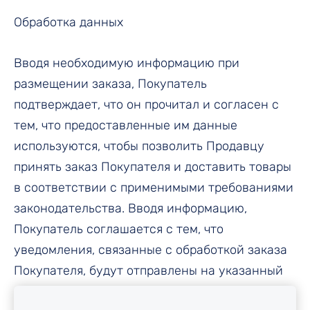
Обработка данных
Вводя необходимую информацию при
размещении заказа, Покупатель
подтверждает, что он прочитал и согласен с
тем, что предоставленные им данные
используются, чтобы позволить Продавцу
принять заказ Покупателя и доставить товары
в соответствии с применимыми требованиями
законодательства. Вводя информацию,
Покупатель соглашается с тем, что
уведомления, связанные с обработкой заказа
Покупателя, будут отправлены на указанный
адрес электронной почты.