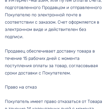
в Интернет-магазин, или путем оплаты счета,
подготовленного Продавцом и отправленного
Покупателю по электронной почте в
соответствии с заказом. Счет оформляется в
электронном виде и действителен без
подписи.
Продавец обеспечивает доставку товара в
течение 15 рабочих дней с момента
поступления оплаты за товар, согласовывая
сроки доставки с Покупателем.
Право на отказ
Покупатель имеет право отказаться от Товара
в течение 14 календарных дней с момента