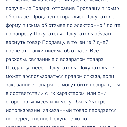
получения Товара, отправив Продавцу письмо
об отказе. Продавец отправляет Покупателю
форму письма об отзыве по электронной почте
по запросу Покупателя. Покупатель обязан
вернуть товар Продавцу в течение 7 дней
после отправки письма об отказе. Все
расходы, связанные с возвратом товара
Продавцу, несет Покупатель. Покупатель не
может воспользоваться правом отказа, если:
заказанные товары не могут быть возвращены
в соответствии с их характером, или они
скоропортящиеся или могут быть быстро
использованы; заказанный товар передается
непосредственно Покупателю по