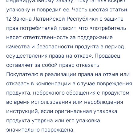
индивидуальному заказу; покупатель вскрыл
упаковку и повредил ее. Часть шестая статьи
12 Закона Латвийской Республики о защите
прав потребителей гласит, что «потребитель
несет ответственность за поддержание
качества и безопасности продукта в период
осуществления права на отказ». Продавец
оставляет за собой право отказать
Покупателю в реализации права на отзыв или
отказать в компенсации в случае повреждения
продукта, небрежного обращения с продуктом
во время использования или несоблюдения
инструкций, если оригинальная упаковка
продукта утеряна или его упаковка
значительно повреждена.