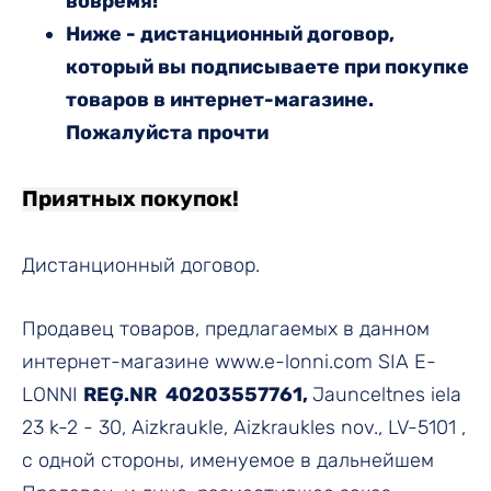
вовремя!
Ниже - дистанционный договор,
который вы подписываете при покупке
товаров в интернет-магазине.
Пожалуйста прочти
Приятных покупок!
Дистанционный договор.
Продавец товаров, предлагаемых в данном
интернет-магазине www.e-lonni.com SIA E-
LONNI
REĢ.NR 40203557761,
Jaunceltnes iela
23 k-2 - 30, Aizkraukle, Aizkraukles nov., LV-5101 ,
с одной стороны, именуемое в дальнейшем