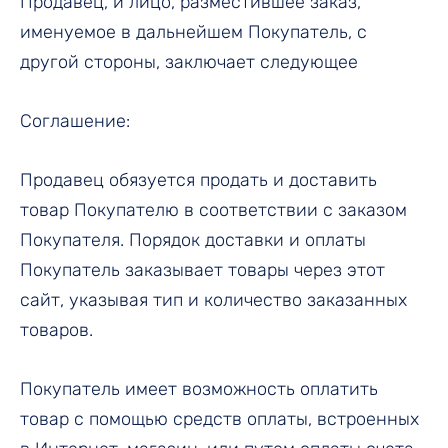
Продавец, и лицо, разместившее заказ,
именуемое в дальнейшем Покупатель, с
другой стороны, заключает следующее
Соглашение:
Продавец обязуется продать и доставить
товар Покупателю в соответствии с заказом
Покупателя. Порядок доставки и оплаты
Покупатель заказывает товары через этот
сайт, указывая тип и количество заказанных
товаров.
Покупатель имеет возможность оплатить
товар с помощью средств оплаты, встроенных