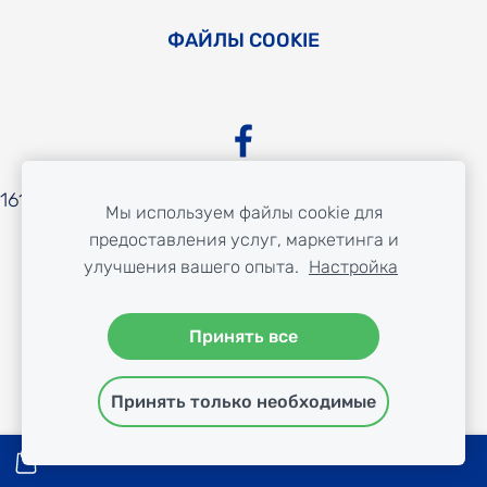
ФАЙЛЫ COOKIE
16153_dQbCFcn9LSpuQZ46yF33W3
Мы используем файлы cookie для
предоставления услуг, маркетинга и
улучшения вашего опыта.
Настройка
Принять все
Принять только необходимые