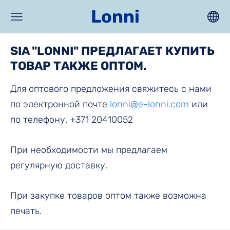
Lonni
SIA "LONNI" ПРЕДЛАГАЕТ КУПИТЬ
ТОВАР ТАКЖЕ ОПТОМ.
Для оптового предложения свяжитесь с нами
по электронной почте
lonni@e-lonni.com
или
по телефону. +371 20410052
При необходимости мы предлагаем
регулярную доставку.
При закупке товаров оптом также возможна
печать.